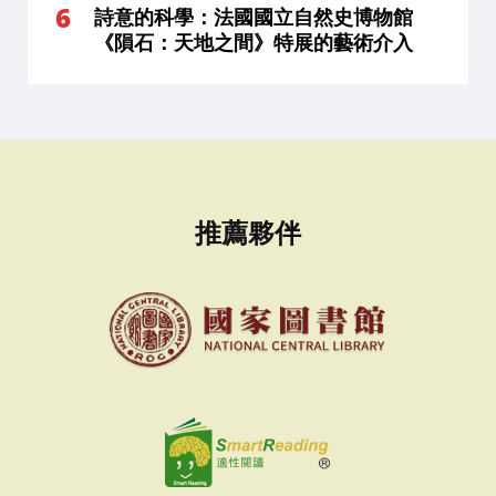
詩意的科學：法國國立自然史博物館
《隕石：天地之間》特展的藝術介入
推薦夥伴