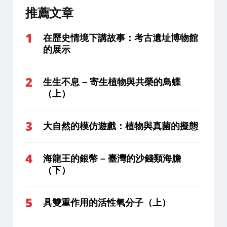
推薦文章
在歷史情境下講故事：考古遺址博物館
的展示
生生不息 – 寄生植物與共榮的鳥蝶
（上）
大自然的模仿遊戲：植物與真菌的擬態
海龍王的銀幣 – 臺灣的沙錢類海膽
（下）
具雙重作用的活性氧分子（上）