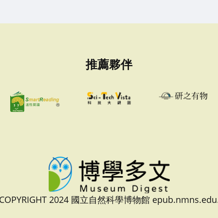
推薦夥伴
 COPYRIGHT 2024 國立自然科學博物館 epub.nmns.edu.