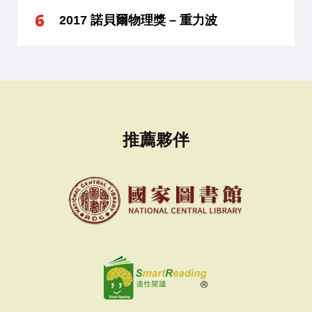
2017 諾貝爾物理獎 – 重力波
推薦夥伴