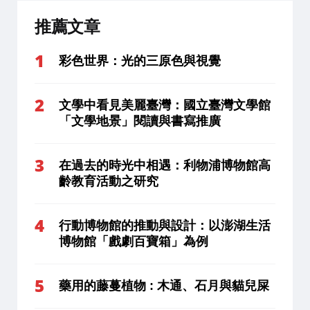
推薦文章
彩色世界：光的三原色與視覺
文學中看見美麗臺灣：國立臺灣文學館
「文學地景」閱讀與書寫推廣
在過去的時光中相遇：利物浦博物館高
齡教育活動之研究
行動博物館的推動與設計：以澎湖生活
博物館「戲劇百寶箱」為例
藥用的藤蔓植物 : 木通、石月與貓兒屎