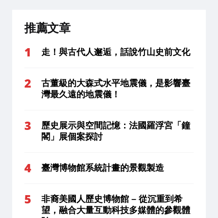
推薦文章
走！與古代人邂逅，話說竹山史前文化
古董級的大森式水平地震儀，是影響臺
灣最久遠的地震儀！
歷史展示與空間記憶：法國羅浮宮「鐘
閣」展個案探討
臺灣博物館系統計畫的景觀製造
非裔美國人歷史博物館 – 從沉重到希
望，融合大量互動科技多媒體的參觀體