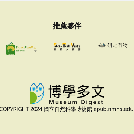
推薦夥伴
 COPYRIGHT 2024 國立自然科學博物館 epub.nmns.edu.