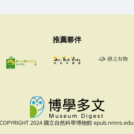
推薦夥伴
 COPYRIGHT 2024 國立自然科學博物館 epub.nmns.edu.