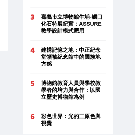
嘉義市立博物館牛埔-觸口
化石特展紀實：ASSURE
教學設計模式應用
建構記憶之地：中正紀念
堂領袖紀念館中的國族地
方感
博物館教育人員與學校教
學者的培力與合作：以國
立歷史博物館為例
彩色世界：光的三原色與
視覺