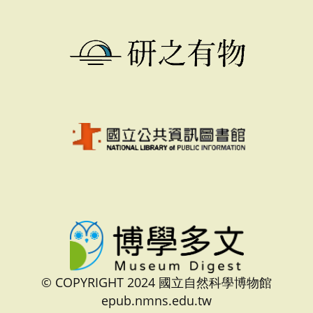
© COPYRIGHT 2024 國立自然科學博物館
epub.nmns.edu.tw