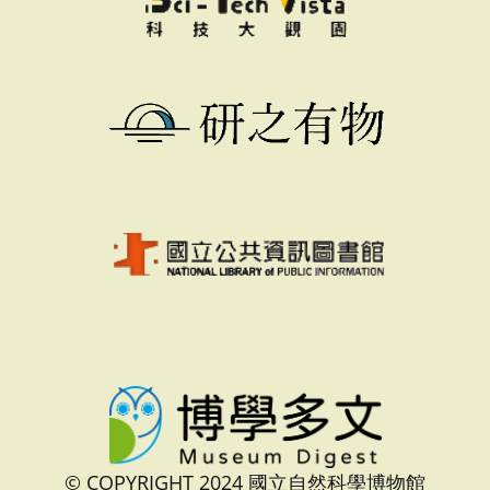
© COPYRIGHT 2024 國立自然科學博物館