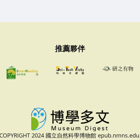
推薦夥伴
 COPYRIGHT 2024 國立自然科學博物館 epub.nmns.edu.