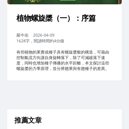
植物螺旋槳（一）：序篇
作
嚴中佑
2026-04-09
者：
1628字，閱讀時間約4分鐘
有些植物的果實或種子具有螺旋槳般的構造，可藉由
控制氣流方向讓自身旋轉落下，除了可減緩落下速
度，同時也增加種子傳播的水平距離，本文探討這些
螺旋槳的力學原理，並分辨翅果與有翅種子的差異。
推薦文章