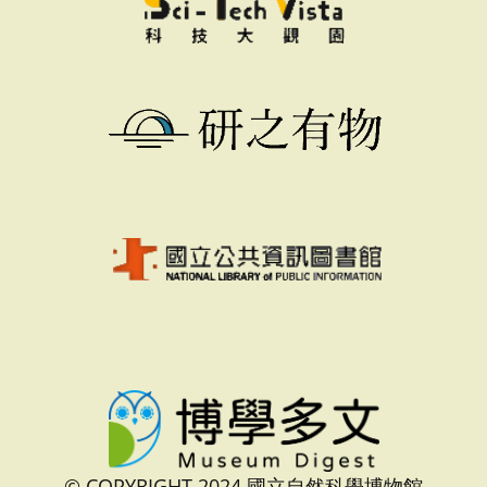
© COPYRIGHT 2024 國立自然科學博物館