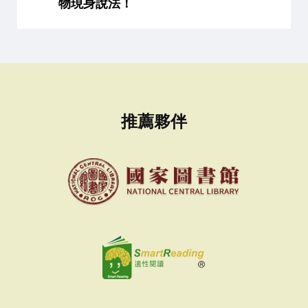
物現身說法！
推薦夥伴