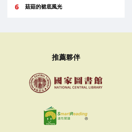
菇菇的裙底風光
推薦夥伴