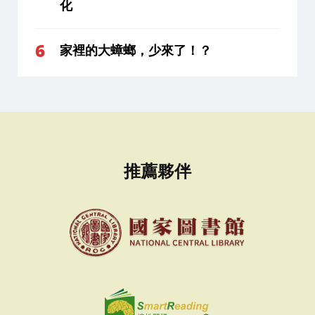
化
家裡的大蟑螂，少來了！？
推薦夥伴