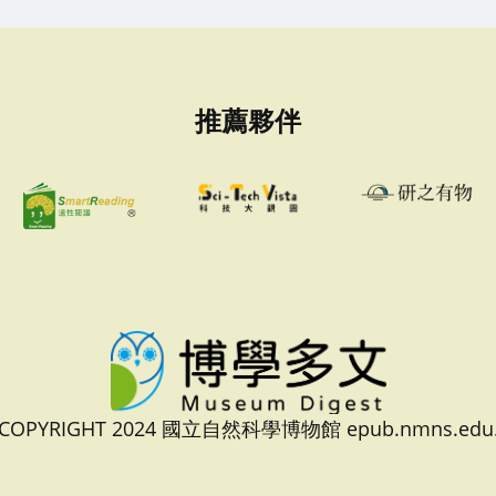
推薦夥伴
 COPYRIGHT 2024 國立自然科學博物館 epub.nmns.edu.