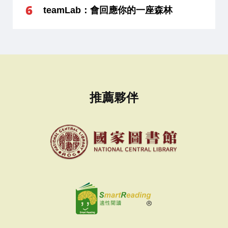
teamLab：會回應你的一座森林
推薦夥伴