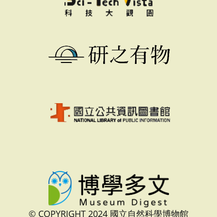
© COPYRIGHT 2024 國立自然科學博物館