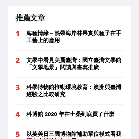
推薦文章
海種情緣－熱帶海岸林果實與種子在手
工藝上的應用
文學中看見美麗臺灣：國立臺灣文學館
「文學地景」閱讀與書寫推廣
科學博物館推動環境教育：澳洲與臺灣
經驗之比較研究
科博館 2020 年在土桑到底買了什麼
以英美日三國博物館補助單位模式看我