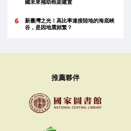
國未來補助框架建置
新臺灣之光！高比率連接陸地的海底峽
谷，是因地震頻繁？
推薦夥伴