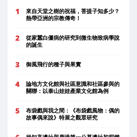
來自天堂之樹的祝福，菩提子知多少？
熱帶亞洲的宗教傳奇！
從家蠶白僵病的研究到微生物致病學說
的誕生
御風飛行的種子與果實
論地方文化館與社區意識和社區參與的
關聯：以泰山娃娃產業文化館為例
布袋戲與我之間：《布袋戲風物：偶的
故事偶來說》特展之觀眾研究