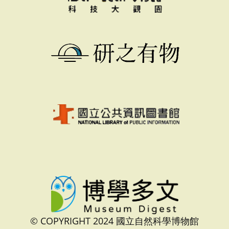
© COPYRIGHT 2024 國立自然科學博物館