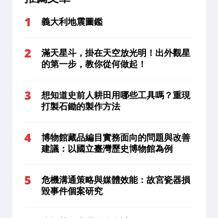
義大利地震圖鑑
滿天星斗，掛在天空放光明！出外觀星
的第一步，教你從何做起！
想知道史前人耕田用哪些工具嗎？重現
打製石鋤的製作方法
博物館藏品編目實務面向的問題與改善
建議：以國立臺灣歷史博物館為例
危機溝通策略與媒體效能：故宮瓷器損
毀事件個案研究