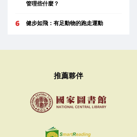
管理些什麼？
健步如飛：有足動物的跑走運動
推薦夥伴