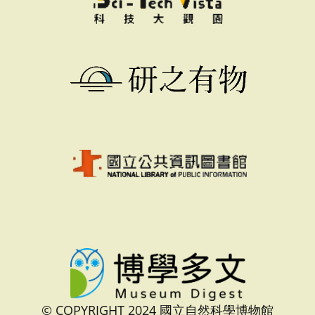
© COPYRIGHT 2024 國立自然科學博物館