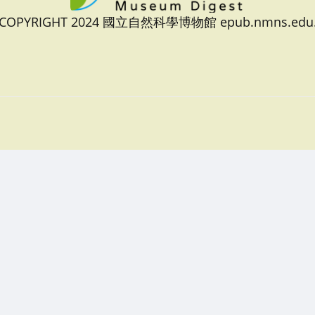
 COPYRIGHT 2024 國立自然科學博物館 epub.nmns.edu.