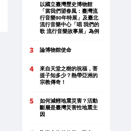
以國立臺灣歷史博物館
「當我們望春風：臺灣流
行音樂90年特展」及臺北
流行音樂中心「唱 我們的
歌 流行音樂故事展」為例
論博物館使命
來自天堂之樹的祝福，菩
提子知多少？熱帶亞洲的
宗教傳奇！
如何減輕地震災害？活動
斷層是臺灣災害性地震主
因