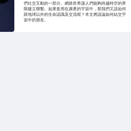
們社交互動的一部分。網路世界讓人們能夠跨越時空的界
限建立聯繫。如果套用在廣袤的宇宙中，那我們又該如何
跟地球以外的生命認識及交流呢？本文將談論如何結交宇
宙中的朋友。