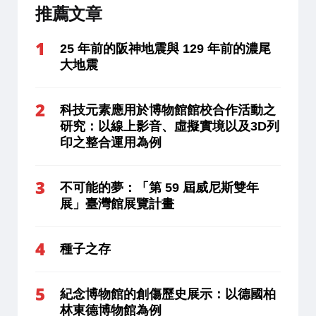
推薦文章
25 年前的阪神地震與 129 年前的濃尾
大地震
科技元素應用於博物館館校合作活動之
研究：以線上影音、虛擬實境以及3D列
印之整合運用為例
不可能的夢：「第 59 屆威尼斯雙年
展」臺灣館展覽計畫
種子之存
紀念博物館的創傷歷史展示：以德國柏
林東德博物館為例