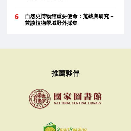
自然史博物館重要使命：蒐藏與研究 –
兼談植物學域野外採集
推薦夥伴