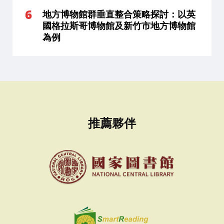
地方博物館群垂直整合策略探討：以英
國格拉斯哥博物館及新竹市地方博物館
為例
推薦夥伴