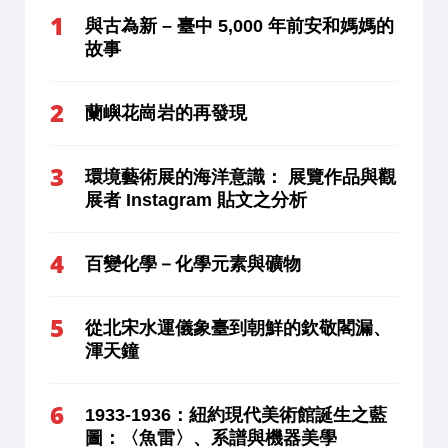
與古為新 – 臺中 5,000 年前安和媽媽的
故事
蘭嶼花崗岩的再發現
環境藝術展的海洋意識： 展覽作品與觀
展者 Instagram 貼文之分析
百變化學－化學元素與礦物
從北宋水運儀象臺到朝鮮的欽敬閣漏、
渾天鐘
1933-1936：紐約現代美術館誕生之藍
圖：〈魚雷〉、系譜與機器美學