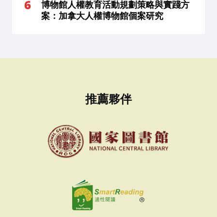
博物館人權教育活動規劃策略與實踐方
案：加拿大人權博物館個案研究
推薦夥伴