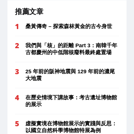
推薦文章
桑黃傳奇 – 探索森林黃金的古今身世
我們與「核」的距離 Part 3：南韓千年
古都慶州的中低階核廢料最終處置場
25 年前的阪神地震與 129 年前的濃尾
大地震
在歷史情境下講故事：考古遺址博物館
的展示
虛擬實境在博物館展示的實踐與反思：
以國立自然科學博物館特展為例