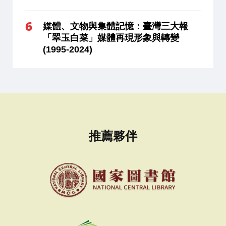
媒體、文物與集體記憶：臺灣三大報
「翠玉白菜」媒體再現形象與轉變
(1995-2024)
推薦夥伴