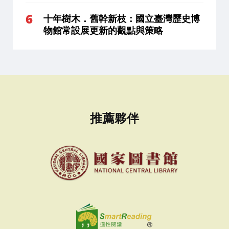
十年樹木．舊幹新枝：國立臺灣歷史博
物館常設展更新的觀點與策略
推薦夥伴