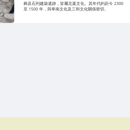
葬及石列建築遺跡，皆屬北葉文化。其年代約距今 2300
至 1500 年，與卑南文化及三和文化關係密切。