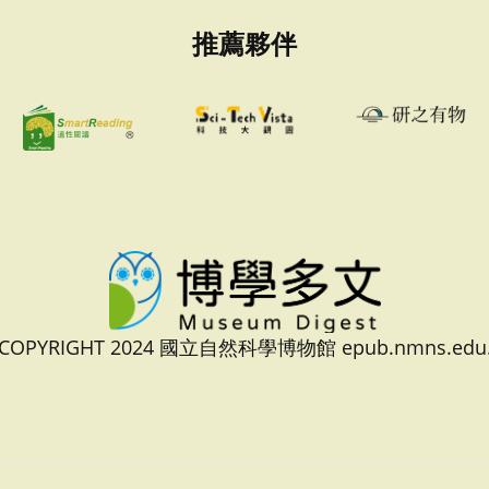
推薦夥伴
 COPYRIGHT 2024 國立自然科學博物館 epub.nmns.edu.