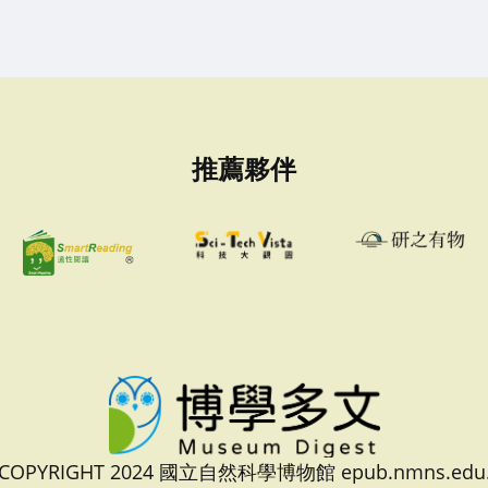
推薦夥伴
 COPYRIGHT 2024 國立自然科學博物館 epub.nmns.edu.