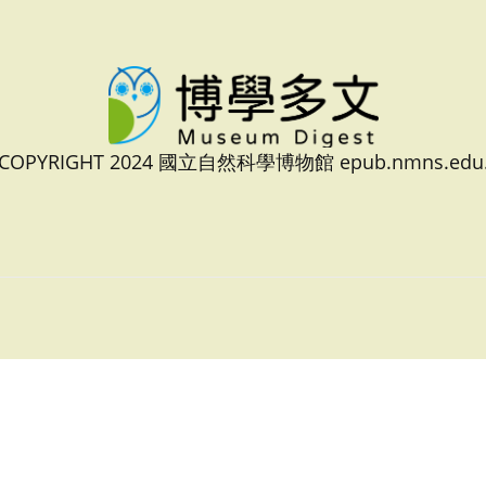
 COPYRIGHT 2024 國立自然科學博物館 epub.nmns.edu.