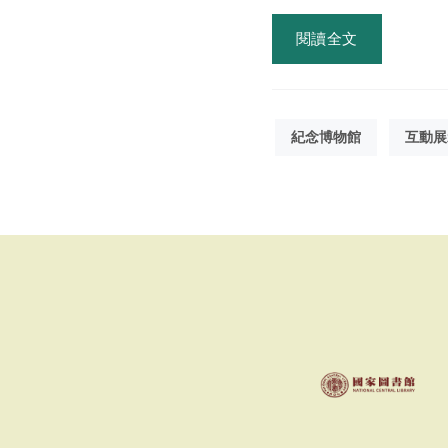
閱讀全文
紀念博物館
互動展