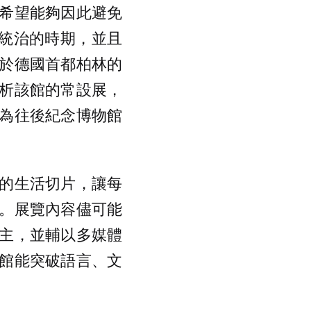
希望能夠因此避免
權統治的時期，並且
於德國首都柏林的
析該館的常設展，
為往後紀念博物館
的生活切片，讓每
。展覽內容儘可能
主，並輔以多媒體
館能突破語言、文
。