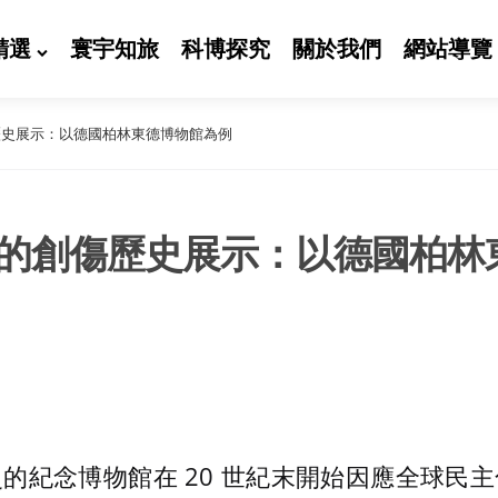
精選
寰宇知旅
科博探究
關於我們
網站導覽
歷史展示：以德國柏林東德博物館為例
的創傷歷史展示：以德國柏林
的紀念博物館在 20 世紀末開始因應全球民