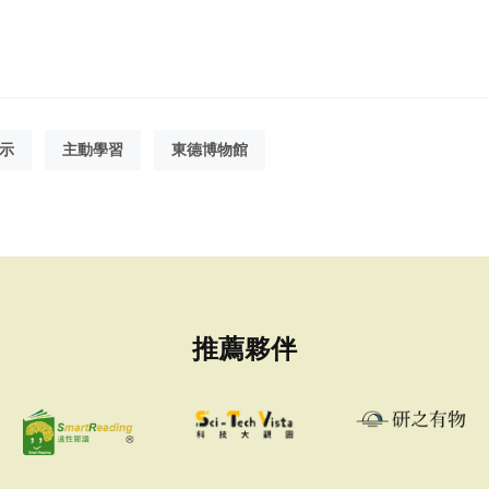
示
主動學習
東德博物館
推薦夥伴