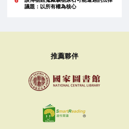
議題：以所有權為核心
推薦夥伴