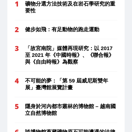
礦物分選方法技術及在岩石學研究的重
要性
健步如飛：有足動物的跑走運動
「故宮南院」媒體再現研究：以 2017
至 2021 年《中國時報》、《聯合報》
與《自由時報》為觀察
不可能的夢：「第 59 屆威尼斯雙年
展」臺灣館展覽計畫
隱身於河內都市叢林的博物館 – 越南國
立自然博物館
談博物館蒐藏礦物原石可能遭遇的法律