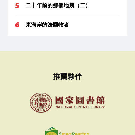
二十年前的那個地震（二）
東海岸的法國牧者
推薦夥伴