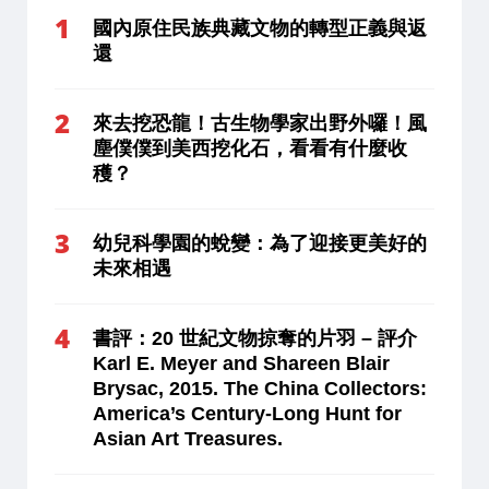
國內原住民族典藏文物的轉型正義與返
還
來去挖恐龍！古生物學家出野外囉！風
塵僕僕到美西挖化石，看看有什麼收
穫？
幼兒科學園的蛻變：為了迎接更美好的
未來相遇
書評：20 世紀文物掠奪的片羽 – 評介
Karl E. Meyer and Shareen Blair
Brysac, 2015. The China Collectors:
America’s Century-Long Hunt for
Asian Art Treasures.