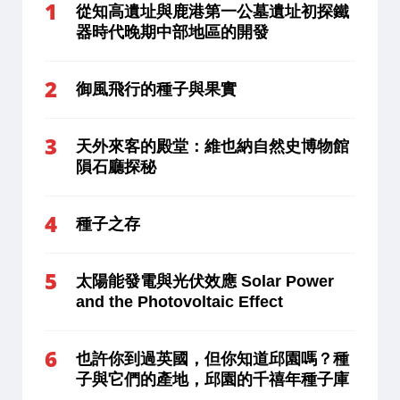
從知高遺址與鹿港第一公墓遺址初探鐵
器時代晚期中部地區的開發
御風飛行的種子與果實
天外來客的殿堂：維也納自然史博物館
隕石廳探秘
種子之存
太陽能發電與光伏效應 Solar Power
and the Photovoltaic Effect
也許你到過英國，但你知道邱園嗎？種
子與它們的產地，邱園的千禧年種子庫