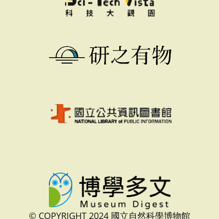
© COPYRIGHT 2024 國立自然科學博物館