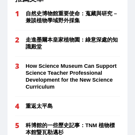
自然史博物館重要使命：蒐藏與研究 –
兼談植物學域野外採集
走進墨爾本皇家植物園：綠意深處的知
識殿堂
How Science Museum Can Support
Science Teacher Professional
Development for the New Science
Curriculum
重返太平島
科博館的一些歷史記事：TNM 植物標
本館暨瓦勒邁杉