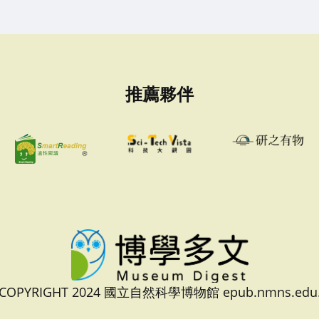
推薦夥伴
 COPYRIGHT 2024 國立自然科學博物館 epub.nmns.edu.