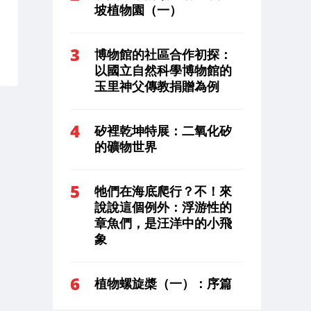
坡植物園（一）
博物館的社區合作初探：
以國立自然科學博物館的
玉里神父傳教捐贈為例
矽裡乾坤特展：二氧化矽
的礦物世界
牠們在海底爬行？不！來
說說這個例外：浮游性的
章魚們，是汪洋中的小飛
象
植物螺旋槳（一）：序篇