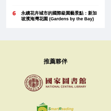
永續花卉城市的國際級園藝景點：新加
坡濱海灣花園 (Gardens by the Bay)
推薦夥伴