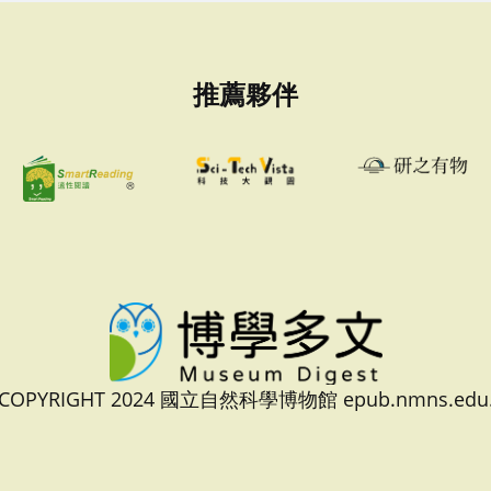
推薦夥伴
 COPYRIGHT 2024 國立自然科學博物館 epub.nmns.edu.