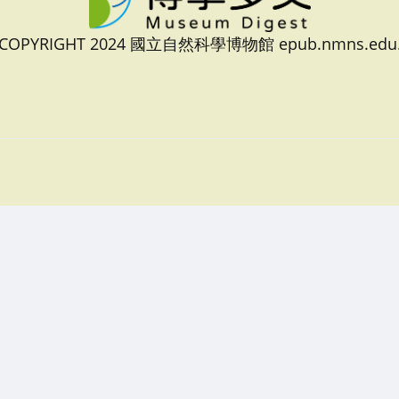
 COPYRIGHT 2024 國立自然科學博物館 epub.nmns.edu.