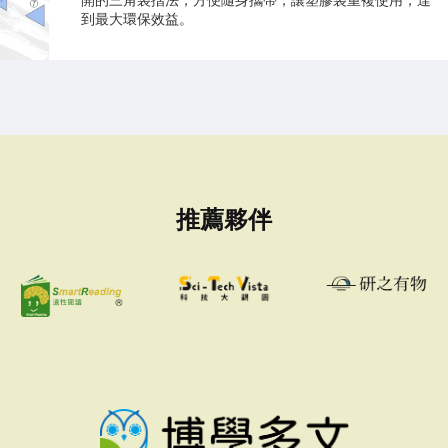
到最大環保效益。
推薦夥伴