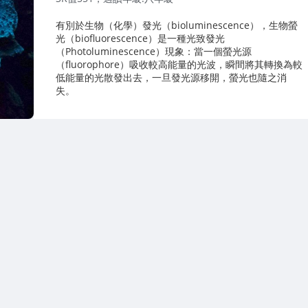
有別於生物（化學）發光（bioluminescence），生物螢
光（biofluorescence）是一種光致發光
（Photoluminescence）現象：當一個螢光源
（fluorophore）吸收較高能量的光波，瞬間將其轉換為較
低能量的光散發出去，一旦發光源移開，螢光也隨之消
失。