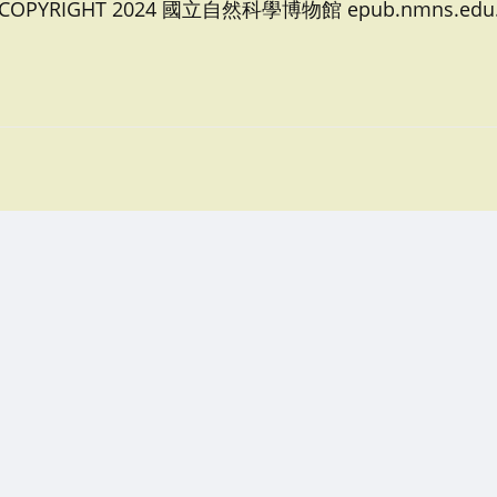
 COPYRIGHT 2024 國立自然科學博物館 epub.nmns.edu.