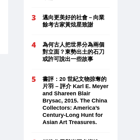
邁向更美好的社會－向業
餘考古家黃炫星致謝
為何古人把世界分為兩個
對立面？東勢出土的石刀
或許可說出一些故事
書評：20 世紀文物掠奪的
片羽 – 評介 Karl E. Meyer
and Shareen Blair
Brysac, 2015. The China
Collectors: America’s
Century-Long Hunt for
Asian Art Treasures.