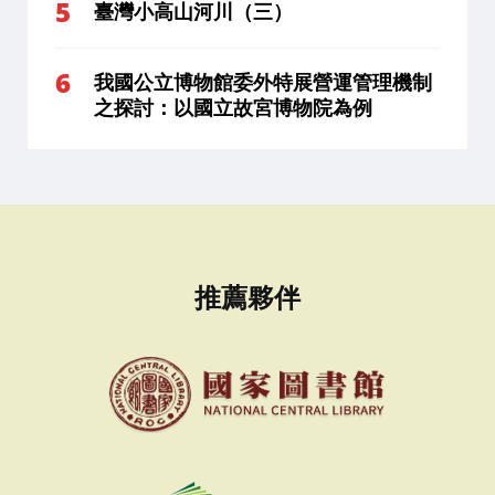
臺灣小高山河川（三）
我國公立博物館委外特展營運管理機制
之探討：以國立故宮博物院為例
推薦夥伴