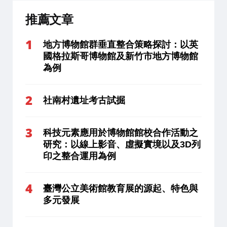
推薦文章
地方博物館群垂直整合策略探討：以英
國格拉斯哥博物館及新竹市地方博物館
為例
社南村遺址考古試掘
科技元素應用於博物館館校合作活動之
研究：以線上影音、虛擬實境以及3D列
印之整合運用為例
臺灣公立美術館教育展的源起、特色與
多元發展