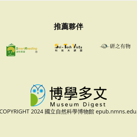
推薦夥伴
 COPYRIGHT 2024 國立自然科學博物館 epub.nmns.edu.