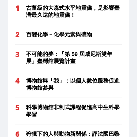
古董級的大森式水平地震儀，是影響臺
灣最久遠的地震儀！
百變化學－化學元素與礦物
不可能的夢：「第 59 屆威尼斯雙年
展」臺灣館展覽計畫
博物館與「我」：以個人數位服務促進
博物館參與
科學博物館非制式課程促進高中生科學
學習
狩獵下的人與動物新關係：評法國巴黎