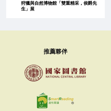
狩獵與自然博物館「雙重精采，侯爵先
生」展
推薦夥伴