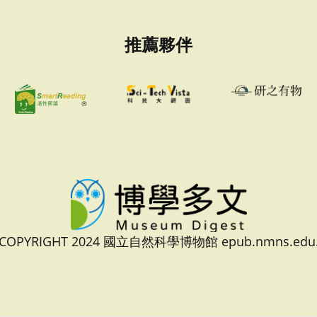
推薦夥伴
 COPYRIGHT 2024 國立自然科學博物館 epub.nmns.edu.