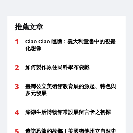
推薦文章
Ciao Ciao 瞧瞧：義大利童書中的視覺
化想像
如何製作原住民科學布袋戲
臺灣公立美術館教育展的源起、特色與
多元發展
澎湖生活博物館常設展留言卡之初探
造訪恐龍的故鄉！美國猶他州立自然史