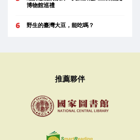
博物館巡禮
野生的臺灣大豆，能吃嗎？
推薦夥伴