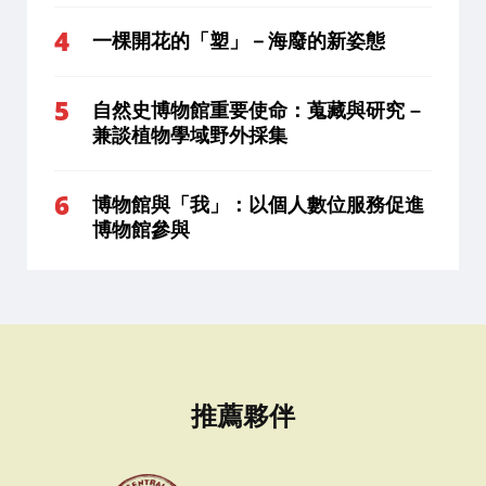
一棵開花的「塑」－海廢的新姿態
自然史博物館重要使命：蒐藏與研究 –
兼談植物學域野外採集
博物館與「我」：以個人數位服務促進
博物館參與
推薦夥伴