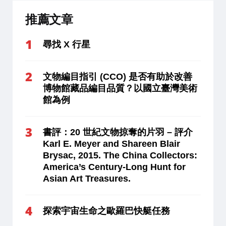
推薦文章
尋找 X 行星
文物編目指引 (CCO) 是否有助於改善
博物館藏品編目品質？以國立臺灣美術
館為例
書評：20 世紀文物掠奪的片羽 – 評介
Karl E. Meyer and Shareen Blair
Brysac, 2015. The China Collectors:
America’s Century-Long Hunt for
Asian Art Treasures.
探索宇宙生命之歐羅巴快艇任務