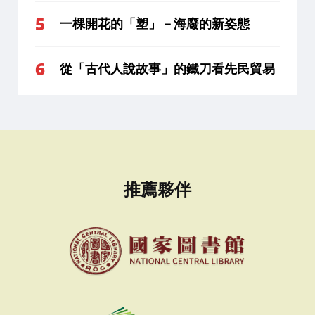
一棵開花的「塑」－海廢的新姿態
從「古代人說故事」的鐵刀看先民貿易
推薦夥伴