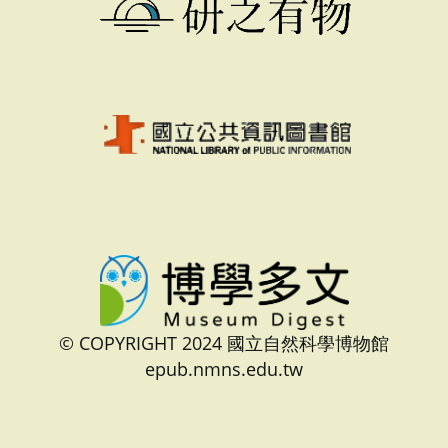
© COPYRIGHT 2024 國立自然科學博物館
epub.nmns.edu.tw