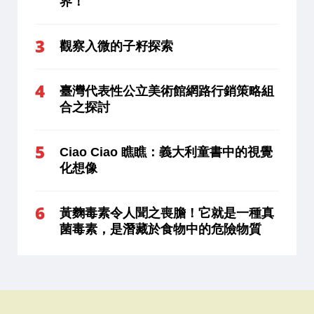
界！
觀察入微的子籽探索
臺灣代表性公立美術館網路行銷策略組
合之探討
Ciao Ciao 瞧瞧：義大利童書中的視覺
化想像
黃麴毒素令人聞之喪膽！它就是一種真
菌毒素，是潛藏於食物中的危險物質